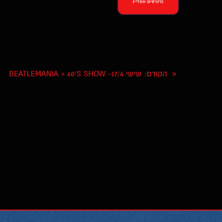
כרטיסים אונליין
הקודם
: שישי 17/4- BEATLEMANIA + 60'S SHOW
«