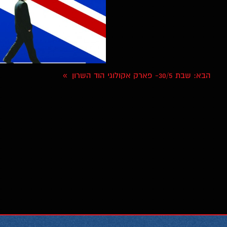
הבא
: שבת 30/5- פארק אקולוגי הוד השרון
»