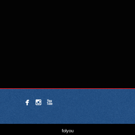



folyou